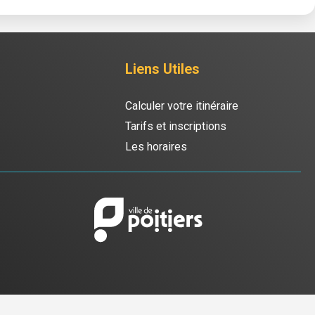
Liens Utiles
Calculer votre itinéraire
Tarifs et inscriptions
Les horaires