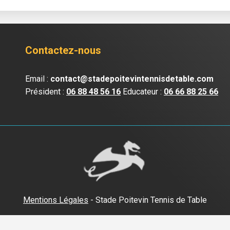
Contactez-nous
Email :
contact@stadepoitevintennisdetable.com
Président :
06 88 48 56 16
Educateur :
06 66 88 25 66
Mentions Légales
- Stade Poitevin Tennis de Table