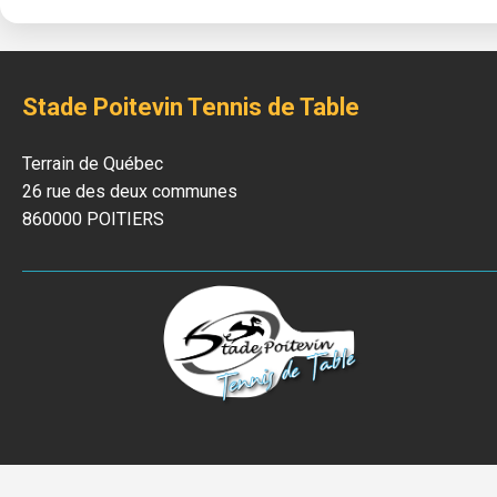
Stade Poitevin Tennis de Table
Terrain de Québec
26 rue des deux communes
860000 POITIERS