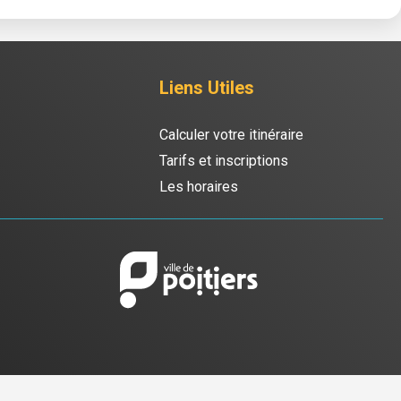
Liens Utiles
Calculer votre itinéraire
Tarifs et inscriptions
Les horaires