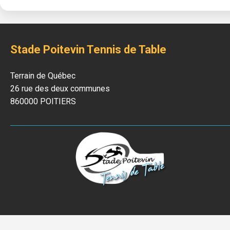
Stade Poitevin Tennis de Table
Terrain de Québec
26 rue des deux communes
860000 POITIERS