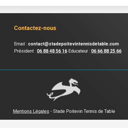
Contactez-nous
Email :
contact@stadepoitevintennisdetable.com
Président :
06 88 48 56 16
Educateur :
06 66 88 25 66
Mentions Légales
- Stade Poitevin Tennis de Table